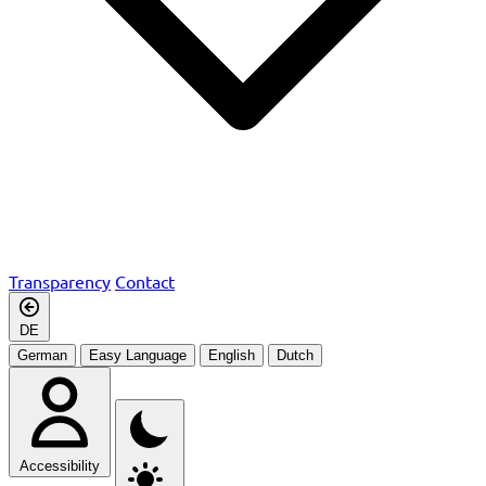
Transparency
Contact
DE
German
Easy Language
English
Dutch
Accessibility