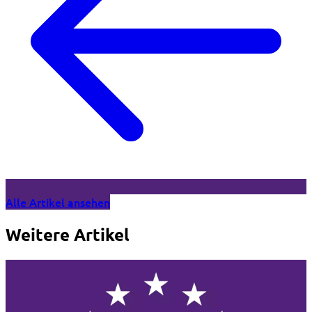
Alle Artikel ansehen
Weitere Artikel