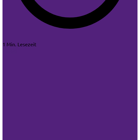
1 Min. Lesezeit
Partei