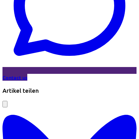
Contact us
Artikel teilen