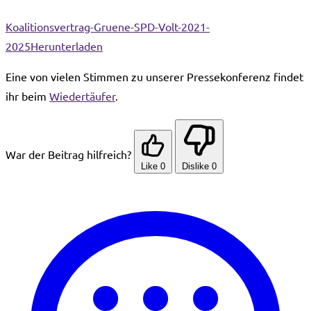
Koalitionsvertrag-Gruene-SPD-Volt-2021-
2025
Herunterladen
Eine von vielen Stimmen zu unserer Pressekonferenz findet
ihr beim
Wiedertäufer
.
War der Beitrag hilfreich?
Like
0
Dislike
0