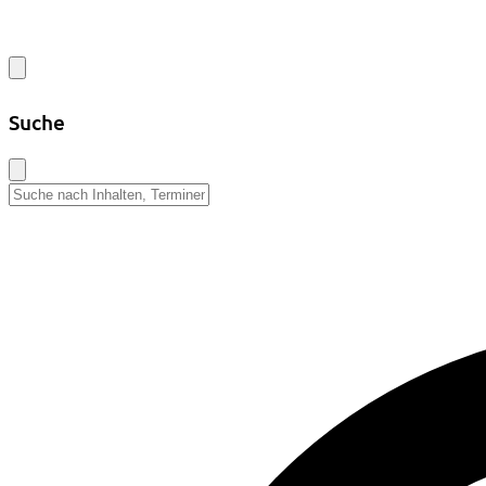
Suche