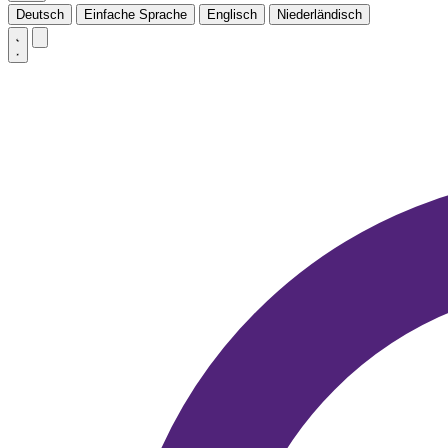
Deutsch
Einfache Sprache
Englisch
Niederländisch