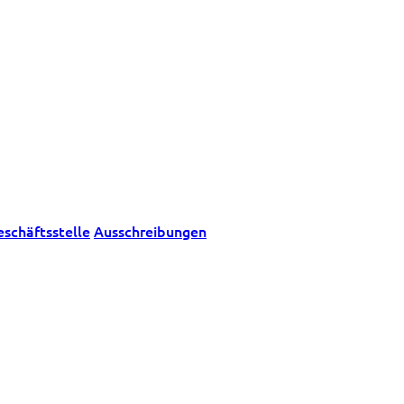
eschäftsstelle
Ausschreibungen