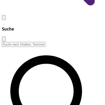
Suche