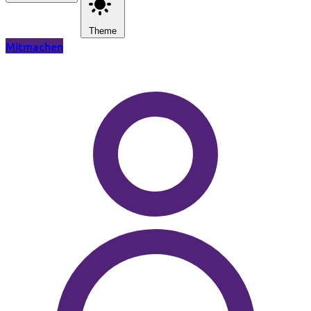
Theme
Mitmachen
Zum Hauptinhalt springen