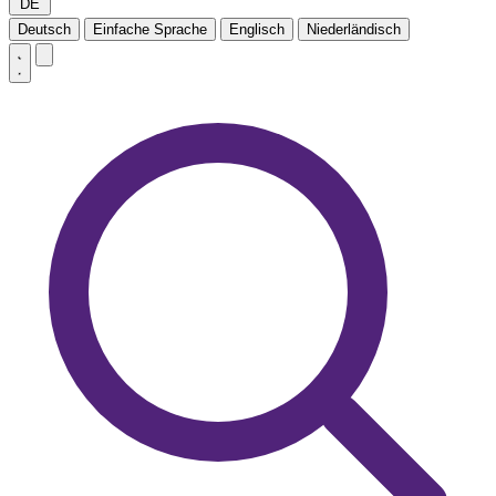
DE
Deutsch
Einfache Sprache
Englisch
Niederländisch