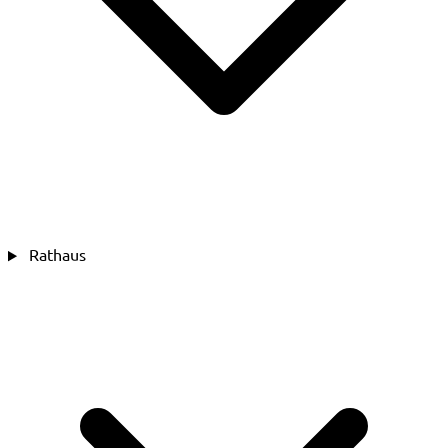
Rathaus