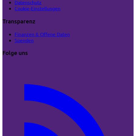
Datenschutz
Cookie‑Einstellungen
Transparenz
Finanzen & Offene Daten
Spenden
Folge uns