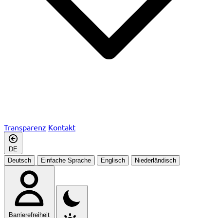
Transparenz
Kontakt
DE
Deutsch
Einfache Sprache
Englisch
Niederländisch
Barrierefreiheit