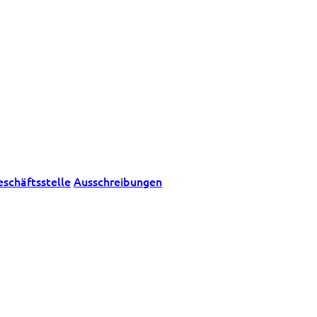
eschäftsstelle
Ausschreibungen