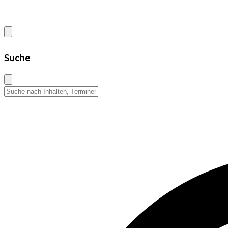
Suche