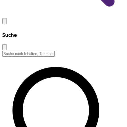
Suche