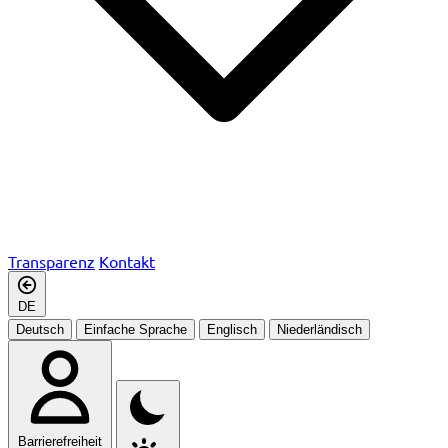
Transparenz
Kontakt
DE
Deutsch
Einfache Sprache
Englisch
Niederländisch
Barrierefreiheit