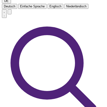
DE
Deutsch
Einfache Sprache
Englisch
Niederländisch