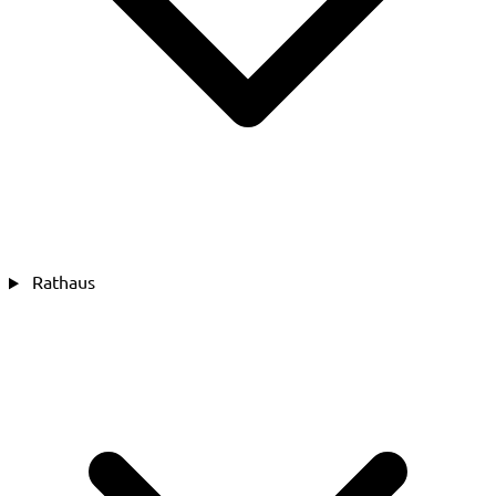
Rathaus