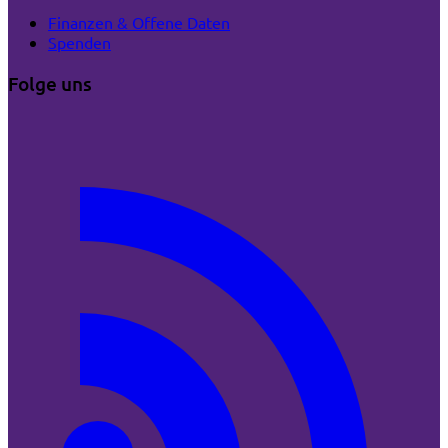
Finanzen & Offene Daten
Spenden
Folge uns