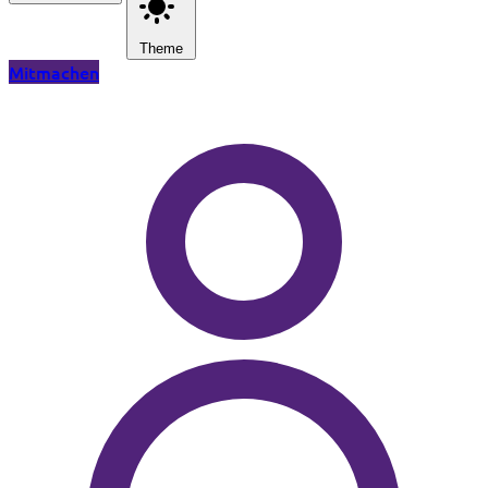
Theme
Mitmachen
Zum Hauptinhalt springen