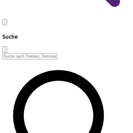
Suche