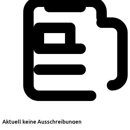
Aktuell keine Ausschreibungen