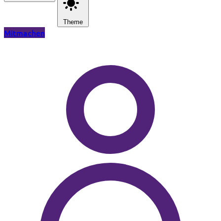
Theme
Mitmachen
Zum Hauptinhalt springen