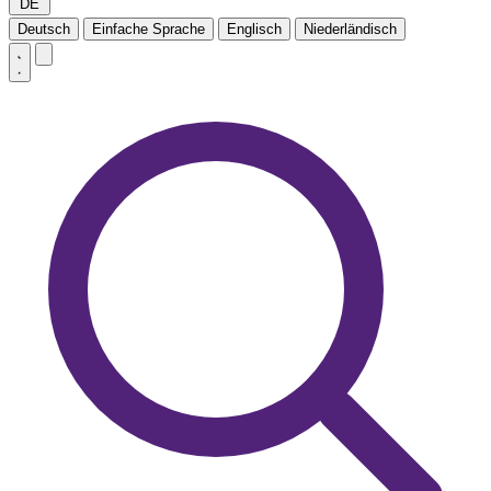
DE
Deutsch
Einfache Sprache
Englisch
Niederländisch