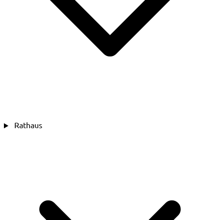
Rathaus