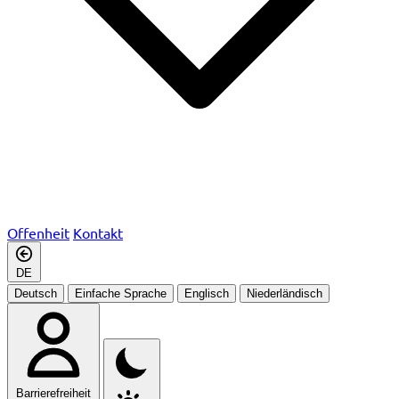
Offenheit
Kontakt
DE
Deutsch
Einfache Sprache
Englisch
Niederländisch
Barrierefreiheit