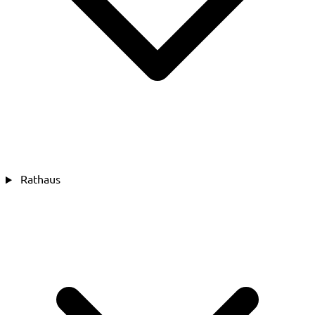
Rathaus