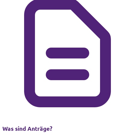
Was sind Anträge?