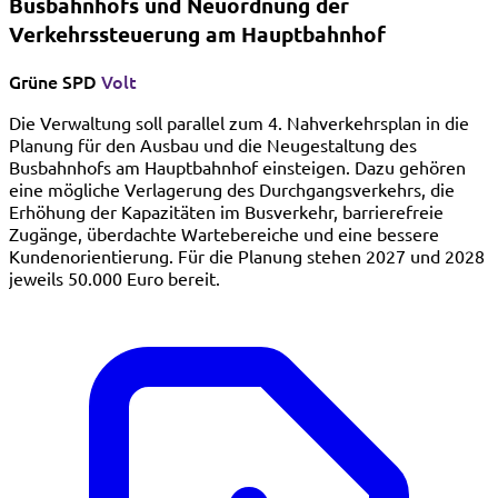
Busbahnhofs und Neuordnung der
Verkehrssteuerung am Hauptbahnhof
Grüne
SPD
Volt
Die Verwaltung soll parallel zum 4. Nahverkehrsplan in die
Planung für den Ausbau und die Neugestaltung des
Busbahnhofs am Hauptbahnhof einsteigen. Dazu gehören
eine mögliche Verlagerung des Durchgangsverkehrs, die
Erhöhung der Kapazitäten im Busverkehr, barrierefreie
Zugänge, überdachte Wartebereiche und eine bessere
Kundenorientierung. Für die Planung stehen 2027 und 2028
jeweils 50.000 Euro bereit.