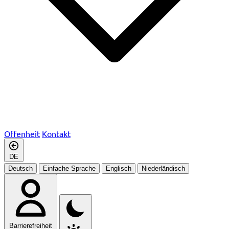
Offenheit
Kontakt
DE
Deutsch
Einfache Sprache
Englisch
Niederländisch
Barrierefreiheit