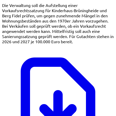
Die Verwaltung soll die Aufstellung einer
Vorkaufsrechtssatzung für Kinderhaus-Brüningheide und
Berg Fidel prüfen, um gegen zunehmende Mängel in den
Wohnungsbeständen aus den 1970er Jahren vorzugehen.
Bei Verkäufen soll geprüft werden, ob ein Vorkaufsrecht
angewendet werden kann. Mittelfristig soll auch eine
Sanierungssatzung geprüft werden. Für Gutachten stehen in
2026 und 2027 je 100.000 Euro bereit.