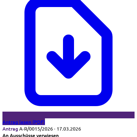
Antrag lesen (PDF)
Antrag
A-R/0015/2026 · 17.03.2026
An Ausschüsse verwiesen