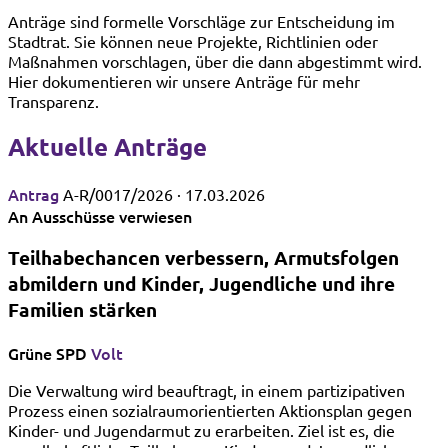
Anträge sind formelle Vorschläge zur Entscheidung im
Stadtrat. Sie können neue Projekte, Richtlinien oder
Maßnahmen vorschlagen, über die dann abgestimmt wird.
Hier dokumentieren wir unsere Anträge für mehr
Transparenz.
Aktuelle Anträge
Antrag
A-R/0017/2026 · 17.03.2026
An Ausschüsse verwiesen
Teilhabechancen verbessern, Armutsfolgen
abmildern und Kinder, Jugendliche und ihre
Familien stärken
Grüne
SPD
Volt
Die Verwaltung wird beauftragt, in einem partizipativen
Prozess einen sozialraumorientierten Aktionsplan gegen
Kinder- und Jugendarmut zu erarbeiten. Ziel ist es, die