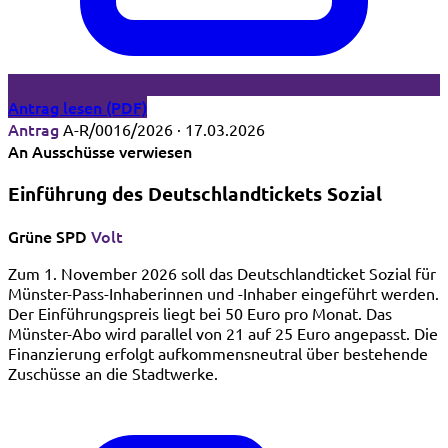
Antrag lesen (PDF)
Antrag
A-R/0016/2026 · 17.03.2026
An Ausschüsse verwiesen
Einführung des Deutschlandtickets Sozial
Grüne
SPD
Volt
Zum 1. November 2026 soll das Deutschlandticket Sozial für
Münster-Pass-Inhaberinnen und -Inhaber eingeführt werden.
Der Einführungspreis liegt bei 50 Euro pro Monat. Das
Münster-Abo wird parallel von 21 auf 25 Euro angepasst. Die
Finanzierung erfolgt aufkommensneutral über bestehende
Zuschüsse an die Stadtwerke.