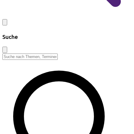
Suche