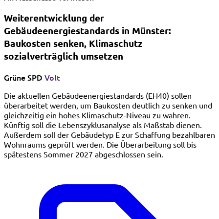
Weiterentwicklung der
Gebäudeenergiestandards in Münster:
Baukosten senken, Klimaschutz
sozialverträglich umsetzen
Grüne
SPD
Volt
Die aktuellen Gebäudeenergiestandards (EH40) sollen
überarbeitet werden, um Baukosten deutlich zu senken und
gleichzeitig ein hohes Klimaschutz-Niveau zu wahren.
Künftig soll die Lebenszyklusanalyse als Maßstab dienen.
Außerdem soll der Gebäudetyp E zur Schaffung bezahlbaren
Wohnraums geprüft werden. Die Überarbeitung soll bis
spätestens Sommer 2027 abgeschlossen sein.