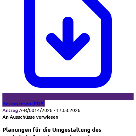
Antrag lesen (PDF)
Antrag
A-R/0014/2026 · 17.03.2026
An Ausschüsse verwiesen
Planungen für die Umgestaltung des