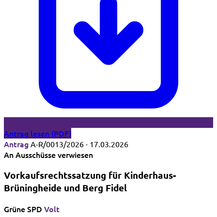
Antrag lesen (PDF)
Antrag
A-R/0013/2026 · 17.03.2026
An Ausschüsse verwiesen
Vorkaufsrechtssatzung für Kinderhaus-
Brüningheide und Berg Fidel
Grüne
SPD
Volt