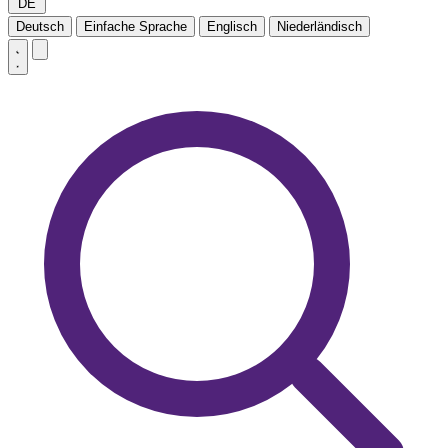
DE
Deutsch
Einfache Sprache
Englisch
Niederländisch