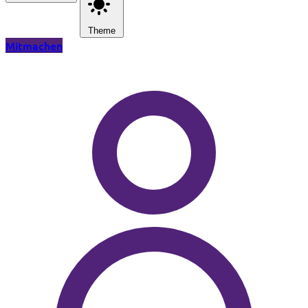
Theme
Mitmachen
Zum Hauptinhalt springen