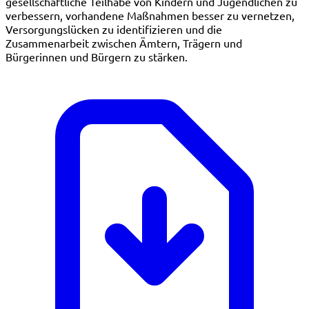
gesellschaftliche Teilhabe von Kindern und Jugendlichen zu
verbessern, vorhandene Maßnahmen besser zu vernetzen,
Versorgungslücken zu identifizieren und die
Zusammenarbeit zwischen Ämtern, Trägern und
Bürgerinnen und Bürgern zu stärken.