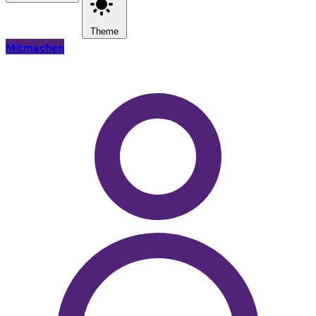
Theme
Mitmachen
Zum Hauptinhalt springen