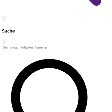
Suche