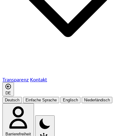
Transparenz
Kontakt
DE
Deutsch
Einfache Sprache
Englisch
Niederländisch
Barrierefreiheit