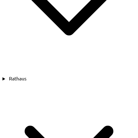
Rathaus