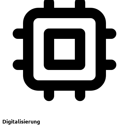
Digitalisierung