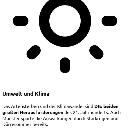
Umwelt und Klima
Das Artensterben und der Klimawandel sind
DIE beiden
großen Herausforderungen
des 21. Jahrhunderts. Auch
Münster spürte die Auswirkungen durch Starkregen und
Dürresommer bereits.