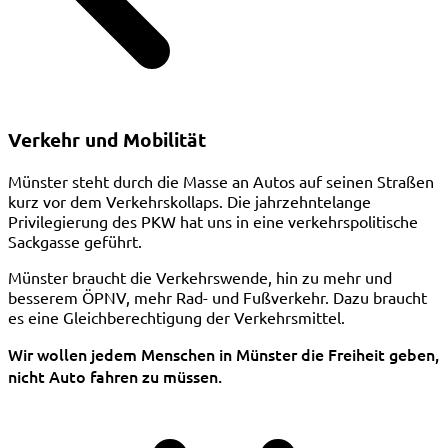
Verkehr und Mobilität
Münster steht durch die Masse an Autos auf seinen Straßen
kurz vor dem Verkehrskollaps. Die jahrzehntelange
Privilegierung des PKW hat uns in eine verkehrspolitische
Sackgasse geführt.
Münster braucht die Verkehrswende, hin zu mehr und
besserem ÖPNV, mehr Rad- und Fußverkehr. Dazu braucht
es eine Gleichberechtigung der Verkehrsmittel.
Wir wollen jedem Menschen in Münster die Freiheit geben,
nicht Auto fahren zu müssen.