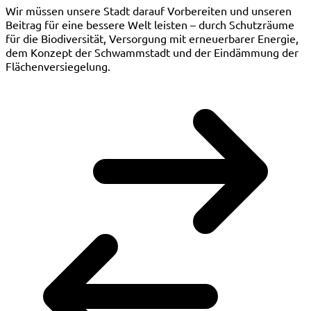
Wir müssen unsere Stadt darauf Vorbereiten und unseren
Beitrag für eine bessere Welt leisten – durch Schutzräume
für die Biodiversität, Versorgung mit erneuerbarer Energie,
dem Konzept der Schwammstadt und der Eindämmung der
Flächenversiegelung.