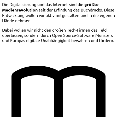
Die Digitalisierung und das Internet sind die
größte
Medienrevolution
seit der Erfindung des Buchdrucks. Diese
Entwicklung wollen wir aktiv mitgestalten und in die eigenen
Hände nehmen.
Dabei wollen wir nicht den großen Tech-Firmen das Feld
überlassen, sondern durch Open Source-Software Münsters
und Europas digitale Unabhängigkeit bewahren und fördern.