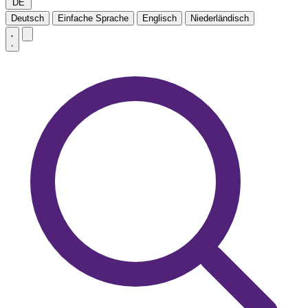
DE
Deutsch
Einfache Sprache
Englisch
Niederländisch