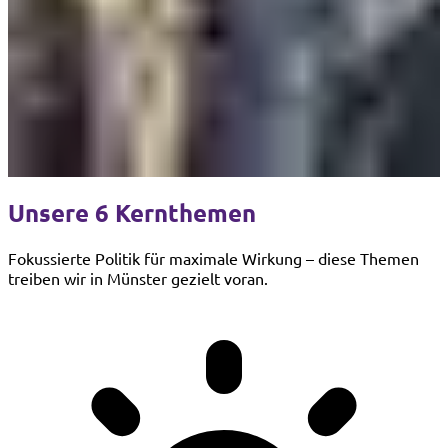
Unsere 6 Kernthemen
Fokussierte Politik für maximale Wirkung – diese Themen
treiben wir in Münster gezielt voran.