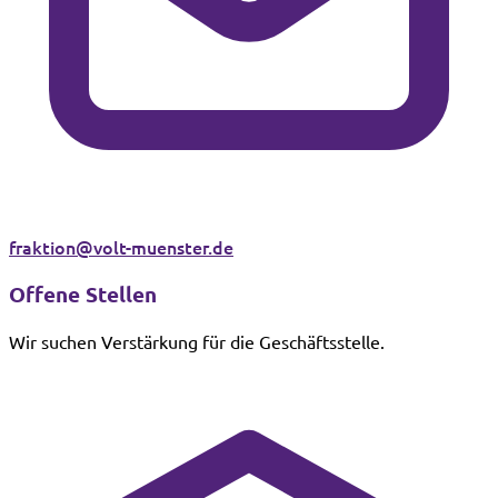
fraktion@volt-muenster.de
Offene Stellen
Wir suchen Verstärkung für die Geschäftsstelle.