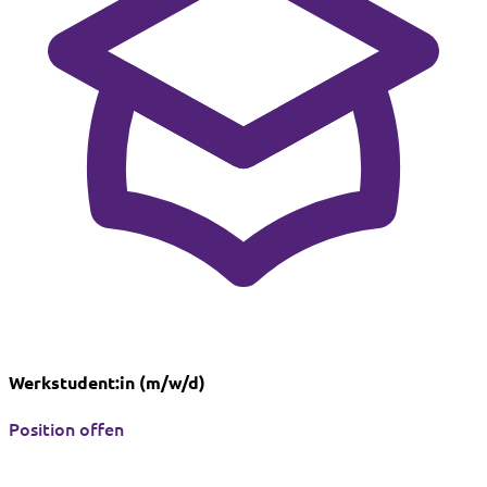
Werkstudent:in (m/w/d)
Position offen