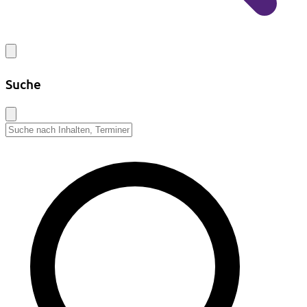
Suche