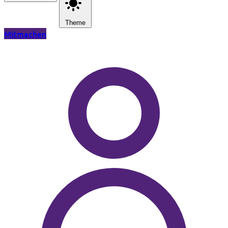
Theme
Mitmachen
Zum Hauptinhalt springen