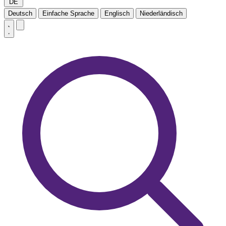
DE
Deutsch
Einfache Sprache
Englisch
Niederländisch