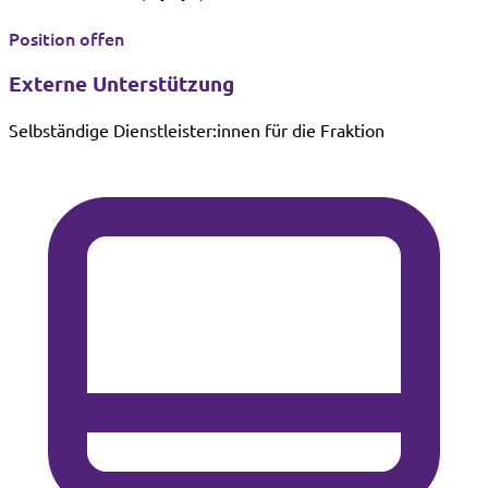
Position offen
Externe Unterstützung
Selbständige Dienstleister:innen für die Fraktion