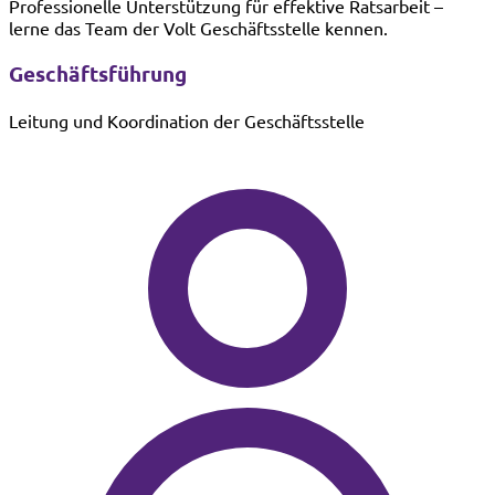
Professionelle Unterstützung für effektive Ratsarbeit –
lerne das Team der Volt Geschäftsstelle kennen.
Geschäftsführung
Leitung und Koordination der Geschäftsstelle