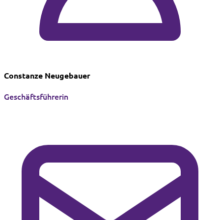
Constanze Neugebauer
Geschäftsführerin