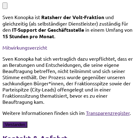
Sven Konopka ist
Ratsherr der Volt-Fraktion
und
gleichzeitig (als selbständiger Dienstleister) zuständig für
den
IT-Support der Geschäftsstelle
in einem Umfang von
15 Stunden pro Monat
.
Mitwirkungsverzicht
Sven Konopka hat sich vertraglich dazu verpflichtet, dass er
an Beratungen und Entscheidungen, die seine eigene
Beauftragung betreffen, nicht teilnimmt und sich seiner
Stimme enthält. Der Prozess wurde gegenüber unseren
sachkundigen Bürger*innen, der Fraktionsspitze sowie der
Parteispitze (City-Leads) offengelegt und in einer
Fraktionssitzung thematisiert, bevor es zu einer
Beauftragung kam.
Weitere Informationen finden sich im
Transparenzregister
.
Verstanden