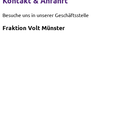
Kontakt & Anfahrt
Besuche uns in unserer Geschäftsstelle
Fraktion Volt Münster