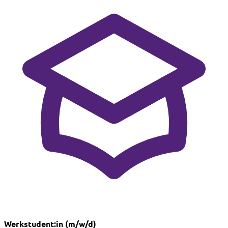
Werkstudent:in (m/w/d)