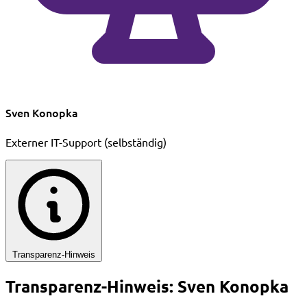
Sven Konopka
Externer IT-Support (selbständig)
Transparenz-Hinweis
Transparenz-Hinweis: Sven Konopka