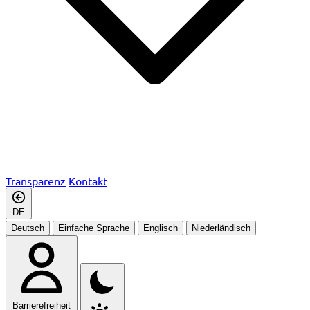
Transparenz
Kontakt
DE
Deutsch
Einfache Sprache
Englisch
Niederländisch
Barrierefreiheit