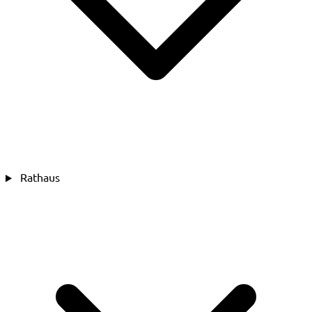
Rathaus