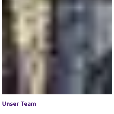
Unser Team