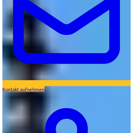
Kontakt aufnehmen