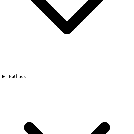
Rathaus