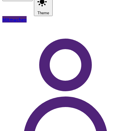
Theme
Mitmachen
Zum Hauptinhalt springen