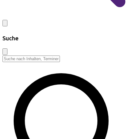
Suche