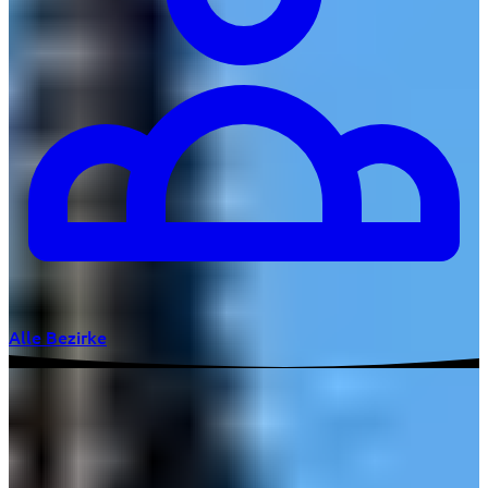
Alle Bezirke