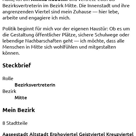
Bezirksvertreterin im Bezirk Mitte. Die Innenstadt und ihre
angrenzenden Viertel sind mein Zuhause — hier lebe,
arbeite und engagiere ich mich.
Politik beginnt für mich vor der eigenen Haustür: Ob es um
die Gestaltung öffentlicher Plätze, sichere Schulwege oder
lebendige Nachbarschaften geht — ich möchte, dass alle
Menschen in Mitte sich wohlfühlen und mitgestalten
können.
Steckbrief
Rolle
Bezirksvertreterin
Bezirk
Mitte
Mein Bezirk
8 Stadtteile
Aaseestadt
Altstadt
Erphoviertel
Geistviertel
Kreuzviertel