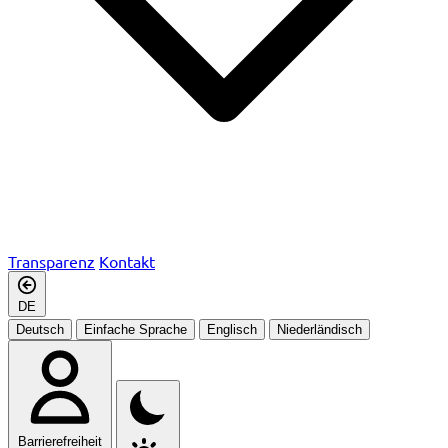
Transparenz
Kontakt
DE
Deutsch
Einfache Sprache
Englisch
Niederländisch
Barrierefreiheit