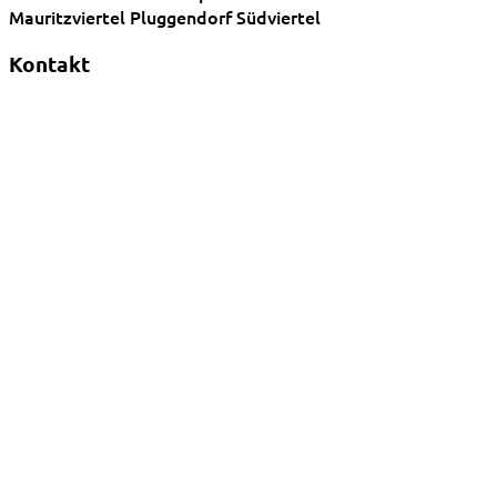
Mauritzviertel
Pluggendorf
Südviertel
Kontakt