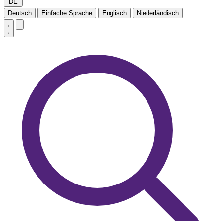
DE
Deutsch
Einfache Sprache
Englisch
Niederländisch