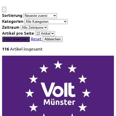
Sortierung
Kategorien
Zeitraum
Artikel pro Seite
Reset
Filter anwenden
Abbrechen
116
Artikel insgesamt