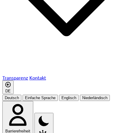
Transparenz
Kontakt
DE
Deutsch
Einfache Sprache
Englisch
Niederländisch
Barrierefreiheit