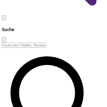
Suche