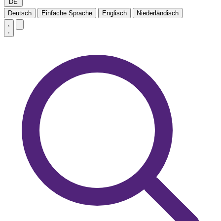
DE
Deutsch
Einfache Sprache
Englisch
Niederländisch