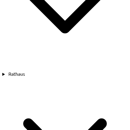
Rathaus