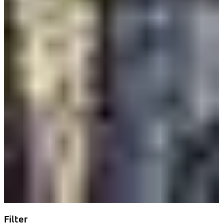
Filter