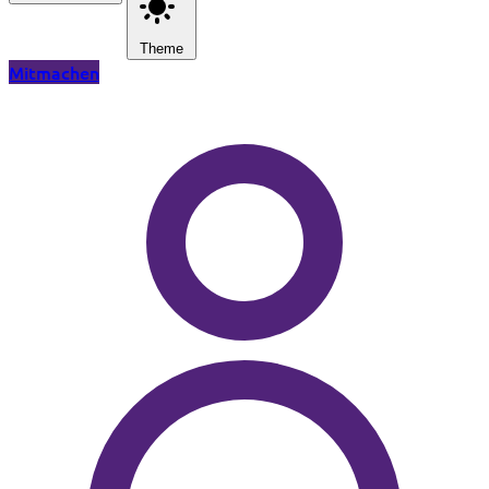
Theme
Mitmachen
Zum Hauptinhalt springen