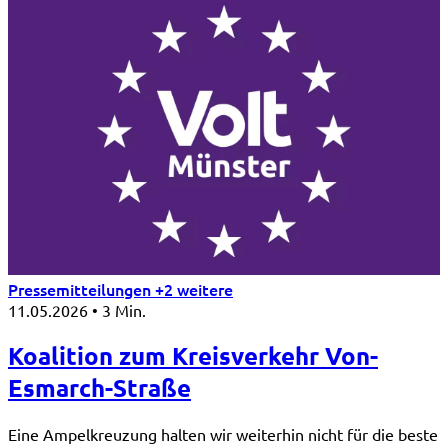
Pressemitteilungen
+2 weitere
11.05.2026
•
3 Min.
Koalition zum Kreisverkehr Von-
Esmarch-Straße
Eine Ampelkreuzung halten wir weiterhin nicht für die beste