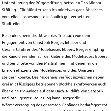
Unterstützung der Bürgerstiftung, betreuen.“ so Miriam
Stölting. „Für Münster kann ich mir etwas ganz Ähnliches
vorstellen, insbesondere in ähnlich gut vernetzten
Stadtteilen.“
Besonders beeindruckt war das Trio auch von dem
Engagement von Christoph Berger, Inhaber und
Geschäftsführer des Modehauses Ebbers. Berger empfing
die Kandidierenden auf der Galerie des Modehauses Ebbers
und berichtete von den Maßnahmen, mit denen er die
Energieeffizienz des Modehauses und des Quartiers
steigern konnte. Das Modehaus verfügt inzwischen neben
drei mit Flüssiggas betriebenen Blockheizkraftwerken auch
über eine PV-Anlage auf dem Dach. Mithilfe von Sensorik
und intelligenter Steuerung kann Berger die
Wärmeversorgung des gesamten Gebäudes bedarfsgerecht