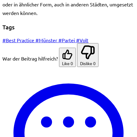
oder in ähnlicher Form, auch in anderen Städten, umgesetzt
werden können.
Tags
#Best Practice
#Münster
#Partei
#Volt
War der Beitrag hilfreich?
Like
0
Dislike
0