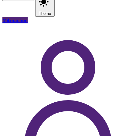
Theme
Mitmachen
Zum Hauptinhalt springen