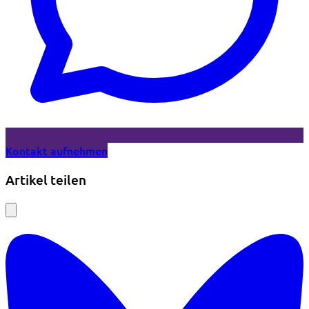
Kontakt aufnehmen
Artikel teilen