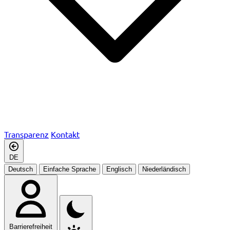
Transparenz
Kontakt
DE
Deutsch
Einfache Sprache
Englisch
Niederländisch
Barrierefreiheit