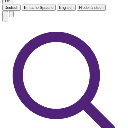
DE
Deutsch
Einfache Sprache
Englisch
Niederländisch