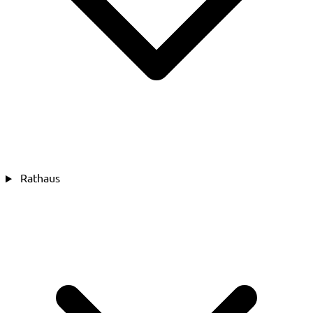
Rathaus