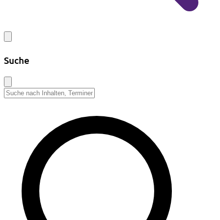
Suche