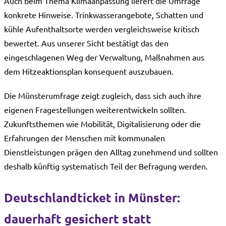
Auch beim Thema Klimaanpassung liefert die Umfrage
konkrete Hinweise. Trinkwasserangebote, Schatten und
kühle Aufenthaltsorte werden vergleichsweise kritisch
bewertet. Aus unserer Sicht bestätigt das den
eingeschlagenen Weg der Verwaltung, Maßnahmen aus
dem Hitzeaktionsplan konsequent auszubauen.
Die Münsterumfrage zeigt zugleich, dass sich auch ihre
eigenen Fragestellungen weiterentwickeln sollten.
Zukunftsthemen wie Mobilität, Digitalisierung oder die
Erfahrungen der Menschen mit kommunalen
Dienstleistungen prägen den Alltag zunehmend und sollten
deshalb künftig systematisch Teil der Befragung werden.
Deutschlandticket in Münster:
dauerhaft gesichert statt