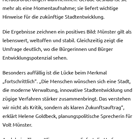
mehr als eine Momentaufnahme; sie liefert wichtige
Hinweise für die zukünftige Stadtentwicklung.
Die Ergebnisse zeichnen ein positives Bild: Münster gilt als
lebenswert, weltoffen und stabil. Gleichzeitig zeigt die
Umfrage deutlich, wo die Bürgerinnen und Bürger
Entwicklungspotenzial sehen.
Besonders auffällig ist die Lücke beim Merkmal
„fortschrittlich“. „Die Menschen wünschen sich eine Stadt,
die moderne Verwaltung, innovative Stadtentwicklung und
zügige Verfahren stärker zusammenbringt. Das verstehen
wir nicht als Kritik, sondern als klaren Zukunftsauftrag“,
erklärt Helene Goldbeck, planungspolitische Sprecherin für
Volt Münster.