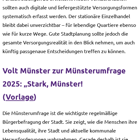
sollten auch digitale und liefergestützte Versorgungsformen
systematisch erfasst werden. Der stationäre Einzelhandel
bleibt dabei unverzichtbar – für lebendige Quartiere ebenso
wie für kurze Wege. Gute Stadtplanung sollte jedoch die
gesamte Versorgungsrealität in den Blick nehmen, um auch
künftig passgenaue Entscheidungen treffen zu können.
Volt Münster zur Münsterumfrage
2025: „Stark, Münster!
(
Vorlage
)
Die Münsterumfrage ist die wichtigste regelmäßige
Bürgerbefragung der Stadt. Sie zeigt, wie die Menschen ihre
Lebensqualität, ihre Stadt und aktuelle kommunale
Herausforderungen wahrnehmen. Gerade deshalb ist sie