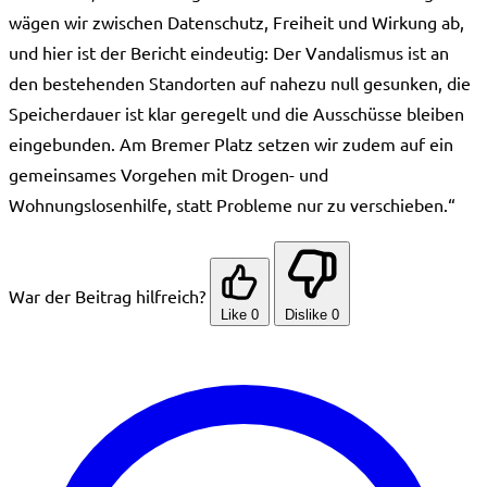
wägen wir zwischen Datenschutz, Freiheit und Wirkung ab,
und hier ist der Bericht eindeutig: Der Vandalismus ist an
den bestehenden Standorten auf nahezu null gesunken, die
Speicherdauer ist klar geregelt und die Ausschüsse bleiben
eingebunden. Am Bremer Platz setzen wir zudem auf ein
gemeinsames Vorgehen mit Drogen- und
Wohnungslosenhilfe, statt Probleme nur zu verschieben.“
War der Beitrag hilfreich?
Like
0
Dislike
0