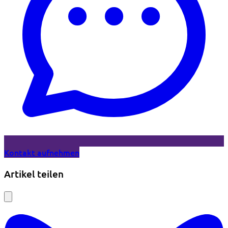
Kontakt aufnehmen
Artikel teilen