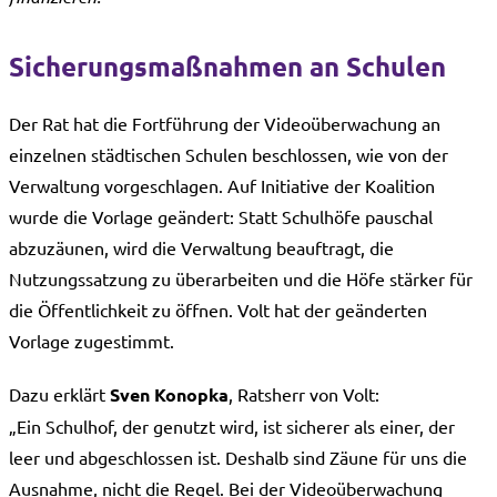
Sicherungsmaßnahmen an Schulen
Der Rat hat die Fortführung der Videoüberwachung an
einzelnen städtischen Schulen beschlossen, wie von der
Verwaltung vorgeschlagen. Auf Initiative der Koalition
wurde die Vorlage geändert: Statt Schulhöfe pauschal
abzuzäunen, wird die Verwaltung beauftragt, die
Nutzungssatzung zu überarbeiten und die Höfe stärker für
die Öffentlichkeit zu öffnen. Volt hat der geänderten
Vorlage zugestimmt.
Dazu erklärt
Sven Konopka
, Ratsherr von Volt:
„Ein Schulhof, der genutzt wird, ist sicherer als einer, der
leer und abgeschlossen ist. Deshalb sind Zäune für uns die
Ausnahme, nicht die Regel. Bei der Videoüberwachung