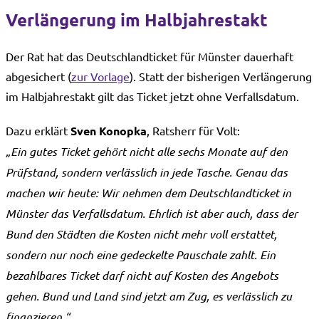
Verlängerung im Halbjahrestakt
Der Rat hat das Deutschlandticket für Münster dauerhaft
abgesichert (
zur Vorlage
). Statt der bisherigen Verlängerung
im Halbjahrestakt gilt das Ticket jetzt ohne Verfallsdatum.
Dazu erklärt
Sven Konopka
, Ratsherr für Volt:
„Ein gutes Ticket gehört nicht alle sechs Monate auf den
Prüfstand, sondern verlässlich in jede Tasche. Genau das
machen wir heute: Wir nehmen dem Deutschlandticket in
Münster das Verfallsdatum. Ehrlich ist aber auch, dass der
Bund den Städten die Kosten nicht mehr voll erstattet,
sondern nur noch eine gedeckelte Pauschale zahlt. Ein
bezahlbares Ticket darf nicht auf Kosten des Angebots
gehen. Bund und Land sind jetzt am Zug, es verlässlich zu
finanzieren.“