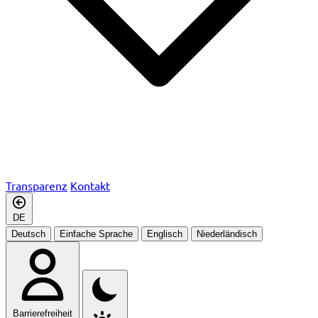
Transparenz
Kontakt
DE
Deutsch
Einfache Sprache
Englisch
Niederländisch
Barrierefreiheit