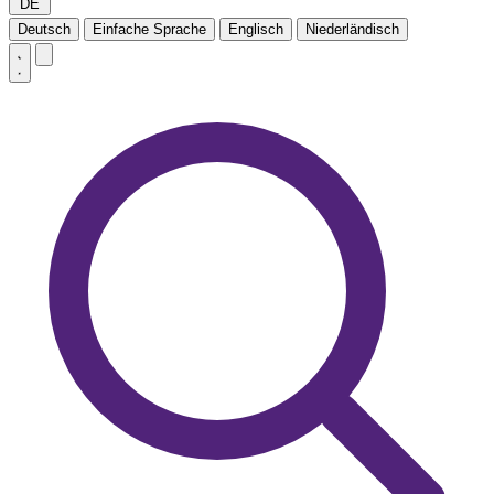
DE
Deutsch
Einfache Sprache
Englisch
Niederländisch