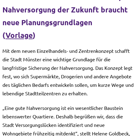
Nahversorgung der Zukunft braucht
neue Planungsgrundlagen
(
Vorlage
)
Mit dem neuen Einzelhandels- und Zentrenkonzept schafft
die Stadt Münster eine wichtige Grundlage für die
langfristige Sicherung der Nahversorgung. Das Konzept legt
fest, wo sich Supermärkte, Drogerien und andere Angebote
des täglichen Bedarfs entwickeln sollen, um kurze Wege und
lebendige Stadtteilzentren zu erhalten.
„Eine gute Nahversorgung ist ein wesentlicher Baustein
lebenswerter Quartiere. Deshalb begrüßen wir, dass die
Stadt Versorgungslücken identifiziert und neue
Wohngebiete frühzeitig mitdenkt“, stellt Helene Goldbeck,