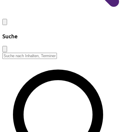
Suche