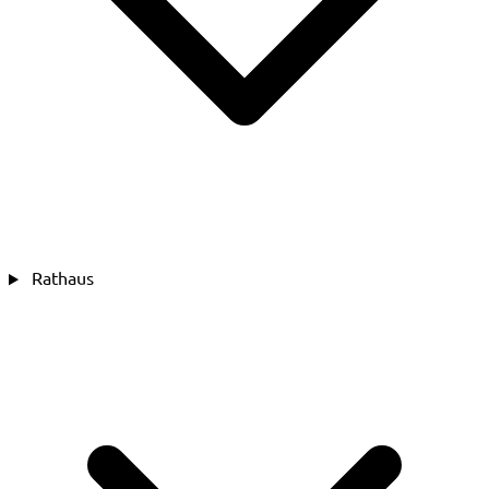
Rathaus