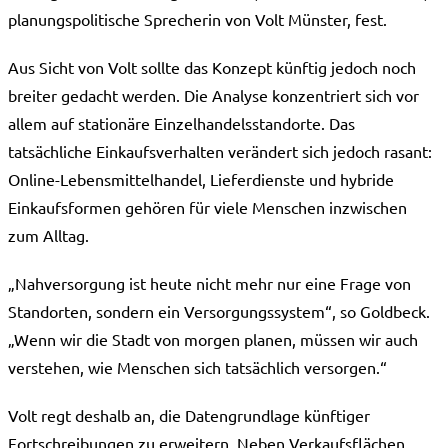
planungspolitische Sprecherin von Volt Münster, fest.
Aus Sicht von Volt sollte das Konzept künftig jedoch noch
breiter gedacht werden. Die Analyse konzentriert sich vor
allem auf stationäre Einzelhandelsstandorte. Das
tatsächliche Einkaufsverhalten verändert sich jedoch rasant:
Online-Lebensmittelhandel, Lieferdienste und hybride
Einkaufsformen gehören für viele Menschen inzwischen
zum Alltag.
„Nahversorgung ist heute nicht mehr nur eine Frage von
Standorten, sondern ein Versorgungssystem“, so Goldbeck.
„Wenn wir die Stadt von morgen planen, müssen wir auch
verstehen, wie Menschen sich tatsächlich versorgen.“
Volt regt deshalb an, die Datengrundlage künftiger
Fortschreibungen zu erweitern. Neben Verkaufsflächen