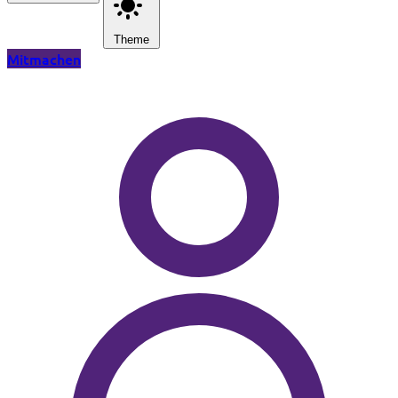
Theme
Mitmachen
Zum Hauptinhalt springen