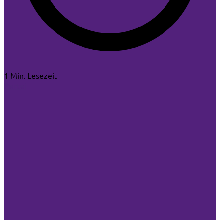
1 Min. Lesezeit
Partei