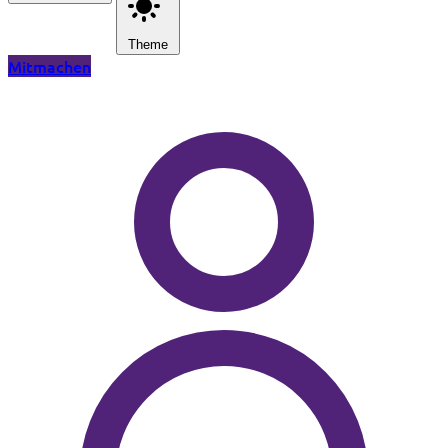
Theme
Mitmachen
Zum Hauptinhalt springen