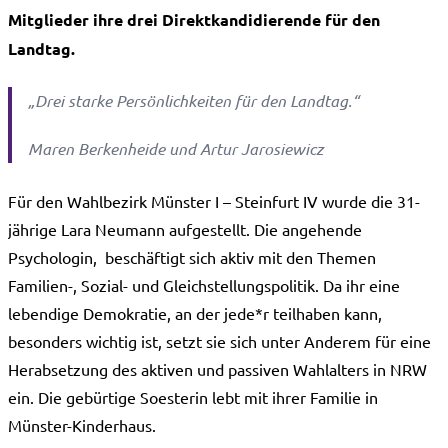
Mitglieder ihre drei Direktkandidierende für den
Landtag.
„Drei starke Persönlichkeiten für den Landtag.“
Maren Berkenheide und Artur Jarosiewicz
Für den Wahlbezirk Münster I – Steinfurt IV wurde die 31-
jährige Lara Neumann aufgestellt. Die angehende
Psychologin, beschäftigt sich aktiv mit den Themen
Familien-, Sozial- und Gleichstellungspolitik. Da ihr eine
lebendige Demokratie, an der jede*r teilhaben kann,
besonders wichtig ist, setzt sie sich unter Anderem für eine
Herabsetzung des aktiven und passiven Wahlalters in NRW
ein. Die gebürtige Soesterin lebt mit ihrer Familie in
Münster-Kinderhaus.