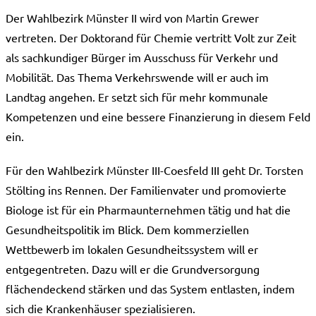
Der Wahlbezirk Münster II wird von Martin Grewer
vertreten. Der Doktorand für Chemie vertritt Volt zur Zeit
als sachkundiger Bürger im Ausschuss für Verkehr und
Mobilität. Das Thema Verkehrswende will er auch im
Landtag angehen. Er setzt sich für mehr kommunale
Kompetenzen und eine bessere Finanzierung in diesem Feld
ein.
Für den Wahlbezirk Münster III-Coesfeld III geht Dr. Torsten
Stölting ins Rennen. Der Familienvater und promovierte
Biologe ist für ein Pharmaunternehmen tätig und hat die
Gesundheitspolitik im Blick. Dem kommerziellen
Wettbewerb im lokalen Gesundheitssystem will er
entgegentreten. Dazu will er die Grundversorgung
flächendeckend stärken und das System entlasten, indem
sich die Krankenhäuser spezialisieren.