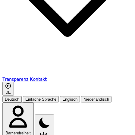
Transparenz
Kontakt
DE
Deutsch
Einfache Sprache
Englisch
Niederländisch
Barrierefreiheit