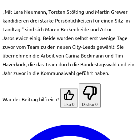
„Mit Lara Neumann, Torsten Stölting und Martin Grewer
kandidieren drei starke Persönlichkeiten für einen Sitz im
Landtag.“ sind sich Maren Berkenheide und Artur
Jarosiewicz einig. Beide wurden selbst erst wenige Tage
zuvor vom Team zu den neuen City-Leads gewählt. Sie
übernehmen die Arbeit von Carina Beckmann und Tim
Haverkock, die das Team durch die Bundestagswahl und ein
Jahr zuvor in die Kommunalwahl geführt haben.
War der Beitrag hilfreich?
Like
0
Dislike
0