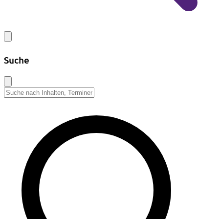
Suche