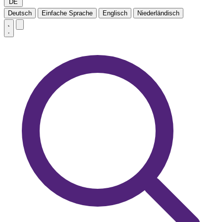
DE
Deutsch
Einfache Sprache
Englisch
Niederländisch