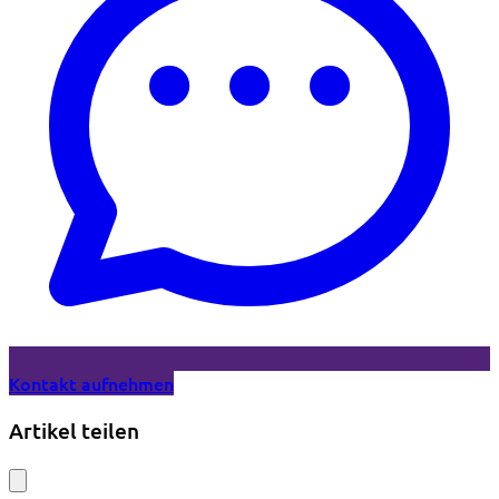
Kontakt aufnehmen
Artikel teilen