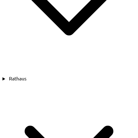
Rathaus