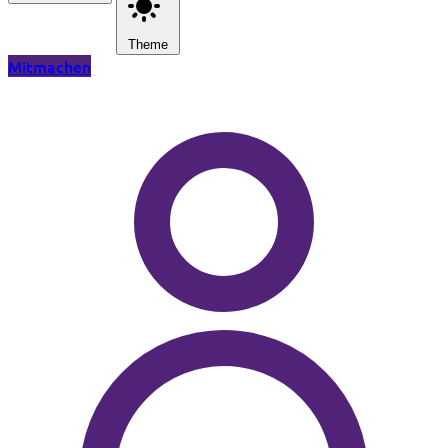
Theme
Mitmachen
Zum Hauptinhalt springen