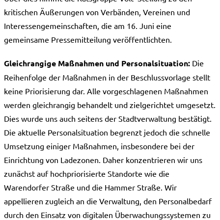
kritischen Äußerungen von Verbänden, Vereinen und
Interessengemeinschaften, die am 16. Juni eine
gemeinsame Pressemitteilung veröffentlichten.
Gleichrangige Maßnahmen und Personalsituation:
Die
Reihenfolge der Maßnahmen in der Beschlussvorlage stellt
keine Priorisierung dar. Alle vorgeschlagenen Maßnahmen
werden gleichrangig behandelt und zielgerichtet umgesetzt.
Dies wurde uns auch seitens der Stadtverwaltung bestätigt.
Die aktuelle Personalsituation begrenzt jedoch die schnelle
Umsetzung einiger Maßnahmen, insbesondere bei der
Einrichtung von Ladezonen. Daher konzentrieren wir uns
zunächst auf hochpriorisierte Standorte wie die
Warendorfer Straße und die Hammer Straße. Wir
appellieren zugleich an die Verwaltung, den Personalbedarf
durch den Einsatz von digitalen Überwachungssystemen zu