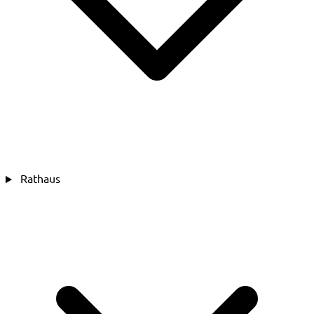
Rathaus