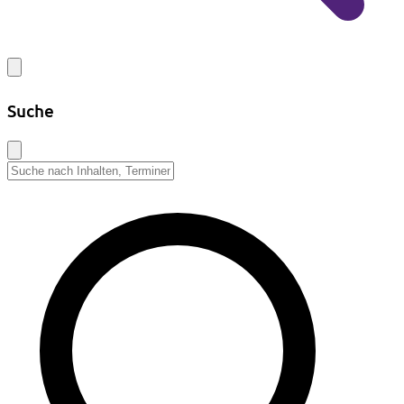
Suche