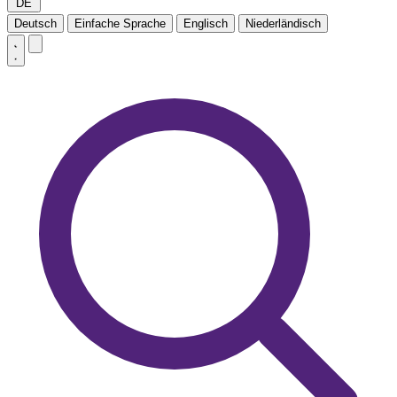
DE
Deutsch
Einfache Sprache
Englisch
Niederländisch