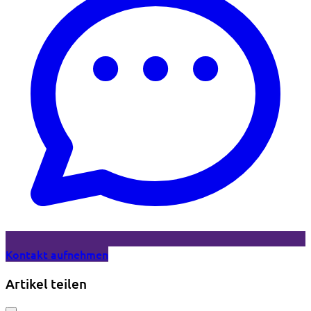
Kontakt aufnehmen
Artikel teilen