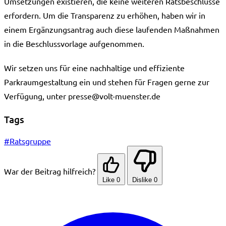
Umsetzungen existieren, die keine weiteren Ratsbeschlüsse
erfordern. Um die Transparenz zu erhöhen, haben wir in
einem Ergänzungsantrag auch diese laufenden Maßnahmen
in die Beschlussvorlage aufgenommen.
Wir setzen uns für eine nachhaltige und effiziente
Parkraumgestaltung ein und stehen für Fragen gerne zur
Verfügung, unter presse@volt-muenster.de
Tags
#Ratsgruppe
War der Beitrag hilfreich?
Like
0
Dislike
0