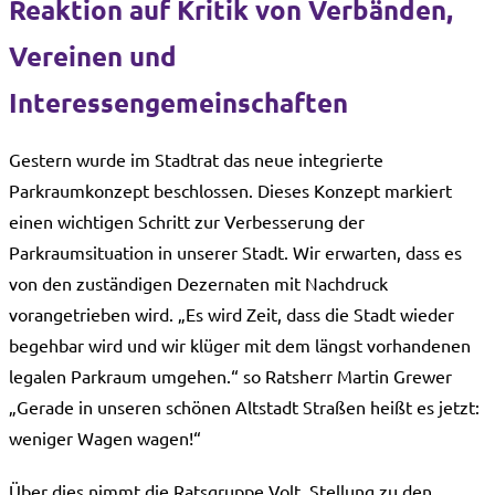
Reaktion auf Kritik von Verbänden,
Vereinen und
Interessengemeinschaften
Gestern wurde im Stadtrat das neue integrierte
Parkraumkonzept beschlossen. Dieses Konzept markiert
einen wichtigen Schritt zur Verbesserung der
Parkraumsituation in unserer Stadt. Wir erwarten, dass es
von den zuständigen Dezernaten mit Nachdruck
vorangetrieben wird. „Es wird Zeit, dass die Stadt wieder
begehbar wird und wir klüger mit dem längst vorhandenen
legalen Parkraum umgehen.“ so Ratsherr Martin Grewer
„Gerade in unseren schönen Altstadt Straßen heißt es jetzt:
weniger Wagen wagen!“
Über dies nimmt die Ratsgruppe Volt Stellung zu den