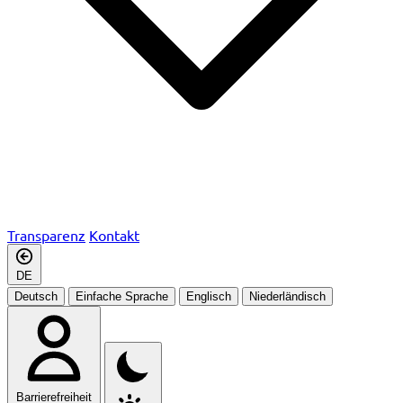
Transparenz
Kontakt
DE
Deutsch
Einfache Sprache
Englisch
Niederländisch
Barrierefreiheit