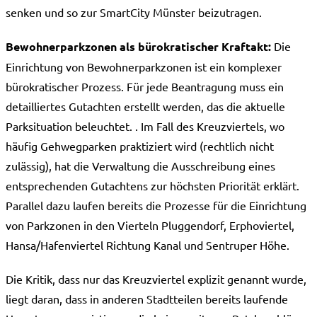
senken und so zur SmartCity Münster beizutragen.
Bewohnerparkzonen als bürokratischer Kraftakt:
Die
Einrichtung von Bewohnerparkzonen ist ein komplexer
bürokratischer Prozess. Für jede Beantragung muss ein
detailliertes Gutachten erstellt werden, das die aktuelle
Parksituation beleuchtet. . Im Fall des Kreuzviertels, wo
häufig Gehwegparken praktiziert wird (rechtlich nicht
zulässig), hat die Verwaltung die Ausschreibung eines
entsprechenden Gutachtens zur höchsten Priorität erklärt.
Parallel dazu laufen bereits die Prozesse für die Einrichtung
von Parkzonen in den Vierteln Pluggendorf, Erphoviertel,
Hansa/Hafenviertel Richtung Kanal und Sentruper Höhe.
Die Kritik, dass nur das Kreuzviertel explizit genannt wurde,
liegt daran, dass in anderen Stadtteilen bereits laufende