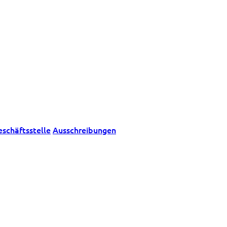
eschäftsstelle
Ausschreibungen