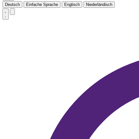
Deutsch
Einfache Sprache
Englisch
Niederländisch