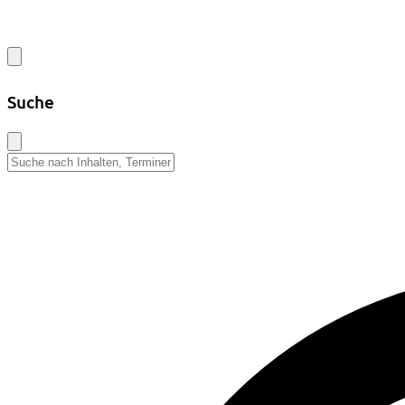
Suche